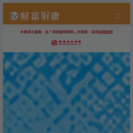
本網域之服務，由「華南產物保險」所提供，詳見
詳細說明