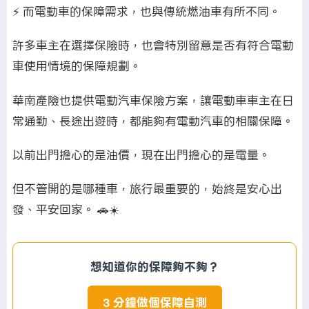
⚡ 而電動車的保障需求，也與傳統燃油車有所不同。
許多車主在選擇保險時，也會特別留意是否有符合電動
車使用情境的保障規劃。
華南產險也提供電動汽車保險方案，讓電動車車主在日
常通勤、長途出遊時，都能夠有電動汽車的相關保障。
以前出門擔心的是油價，現在出門擔心的是電量。
但不管開的是哪種車，旅行最重要的，始終是安心出
發、平安回家。 🚗☀️
想知道你的保障夠不夠？
3 分鐘做個保障自測