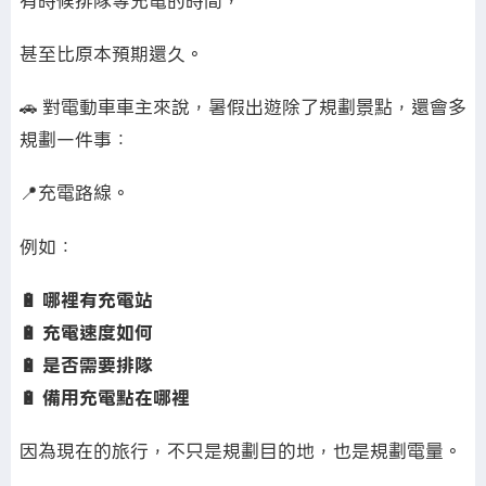
有時候排隊等充電的時間，
甚至比原本預期還久。
🚗 對電動車車主來說，暑假出遊除了規劃景點，還會多
規劃一件事：
📍充電路線。
例如：
🔋 哪裡有充電站
🔋 充電速度如何
🔋 是否需要排隊
🔋 備用充電點在哪裡
因為現在的旅行，不只是規劃目的地，也是規劃電量。