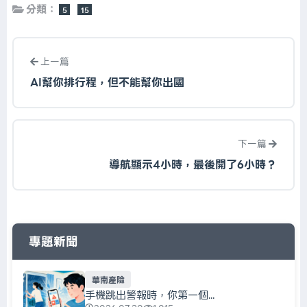
分類：
5
15
上一篇
AI幫你排行程，但不能幫你出國
下一篇
導航顯示4小時，最後開了6小時？
專題新聞
華南產險
手機跳出警報時，你第一個...