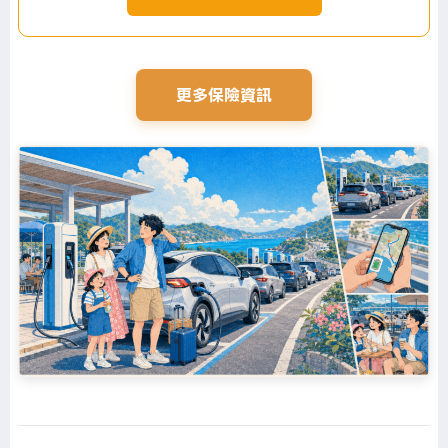
更多保險資訊