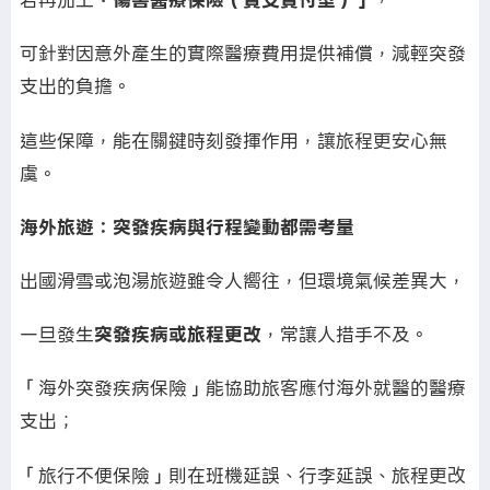
可針對因意外產生的實際醫療費用提供補償，減輕突發
支出的負擔。
這些保障，能在關鍵時刻發揮作用，讓旅程更安心無
虞。
海外旅遊：突發疾病與行程變動都需考量
出國滑雪或泡湯旅遊雖令人嚮往，但環境氣候差異大，
一旦發生
突發疾病或旅程更改
，常讓人措手不及。
「海外突發疾病保險」能協助旅客應付海外就醫的醫療
支出；
「旅行不便保險」則在班機延誤、行李延誤、旅程更改