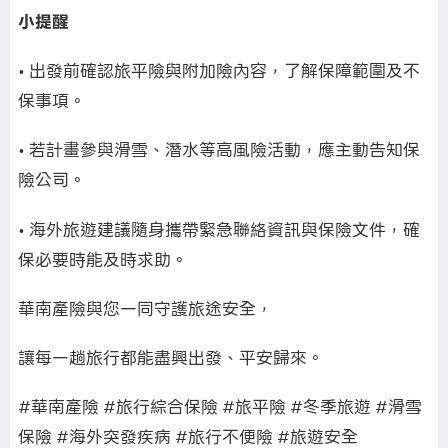
小提醒
• 出發前確認旅平險與附加險內容，了解保障範圍及不
保事項。
• 若計畫參與滑雪、潛水等高風險活動，應主動告知保
險公司。
• 海外旅遊建議隨身攜帶緊急聯絡資訊與保險文件，確
保必要時能及時求助。
華南產險與您一同守護旅途安全，
讓每一趟旅行都能盡興出發、平安歸來。
#華南產險 #旅行綜合保險 #旅平險 #冬季旅遊 #滑雪
保險 #海外突發疾病 #旅行不便險 #旅遊安全