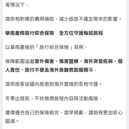
等情況下，
提供相對應的費用補助，減少旅途不確定帶來的影響。
華南產險旅行綜合保險 全方位守護每段旅程
以華南產險的「旅行綜合保險」為例，
保障範圍涵蓋
意外傷害、傷害醫療、海外突發疾病、個
人責任、旅行不便及海外急難救助服務
等，
提供旅客從國內旅遊到海外冒險的全程守護。
冬季出遊前，不妨檢視旅程內容與活動風險，
選擇適合自己的保險組合，提早規劃，讓旅程更加安心
圓滿。