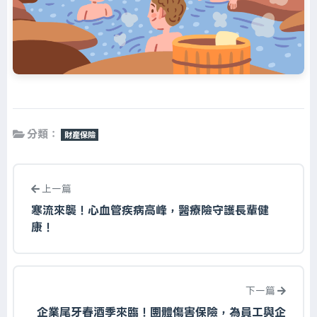
分類：
財產保險
上一篇
寒流來襲！心血管疾病高峰，醫療險守護長輩健
康！
下一篇
企業尾牙春酒季來臨！團體傷害保險，為員工與企