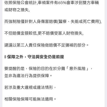
依照保險公會統計,車禍案件有65%會牽涉到雙方車輛
或財物之損失,
而強制險僅針對人身傷害賠償(醫療、失能或死亡費用),
不但賠償金額較低,更不賠償受害人財物損失,
建議以第三人責任保險做賠償不足彌補的部分。
🚦
保障之外，守法與安全仍是前提
要提醒的是，保險的目的在於分攤「意外風險」，
並非為違法行為提供保障。
若涉及重大違規或違法情形，
相關保險保障可能無法適用。