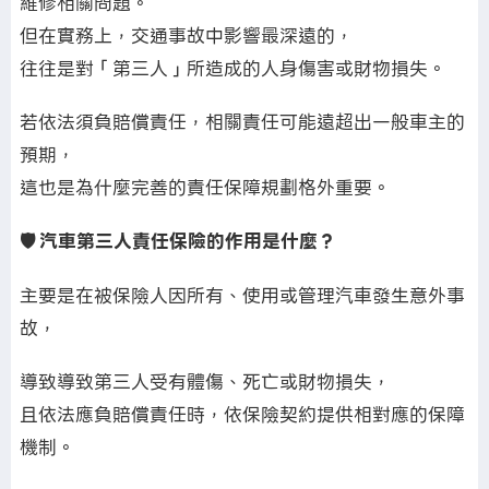
維修相關問題。
但在實務上，交通事故中影響最深遠的，
往往是對「第三人」所造成的人身傷害或財物損失。
若依法須負賠償責任，相關責任可能遠超出一般車主的
預期，
這也是為什麼完善的責任保障規劃格外重要。
🛡️ 汽車第三人責任保險的作用是什麼？
主要是在被保險人因所有、使用或管理汽車發生意外事
故，
導致導致第三人受有體傷、死亡或財物損失，
且依法應負賠償責任時，依保險契約提供相對應的保障
機制。