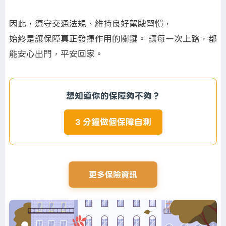
因此，遵守交通法規、維持良好駕駛習慣，
始終是讓保障真正發揮作用的關鍵。 讓每一次上路，都
能安心出門，平安回家。
想知道你的保障夠不夠？
3 分鐘做個保障自測
更多保險資訊