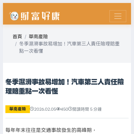
首頁
華南產險
冬季濕滑事故易增加！汽車第三人責任險理賠重
點一次看懂
冬季濕滑事故易增加！汽車第三人責任險
理賠重點一次看懂
華南產險
2026.02.05
450
閱讀時間 5 分鐘
每年年末往往是交通事故發生的高峰期，