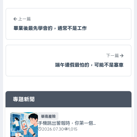
上一篇
畢業後最先學會的，通常不是工作
下一篇
端午連假最怕的，可能不是塞車
專題新聞
華南產險
手機跳出警報時，你第一個...
2026.07.30
1,015