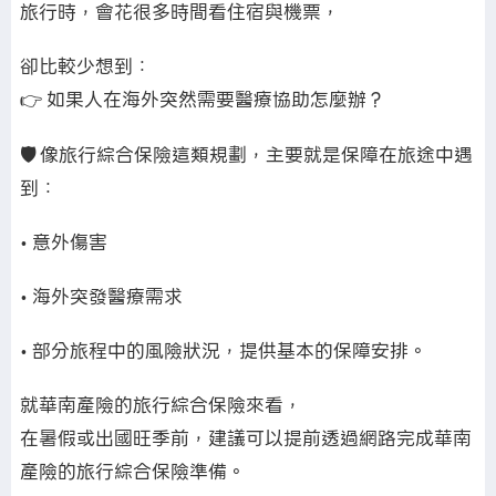
旅行時，會花很多時間看住宿與機票，
卻比較少想到：
👉 如果人在海外突然需要醫療協助怎麼辦？
🛡️
像旅行綜合保險這類規劃，主要就是保障在旅途中遇
到：
• 意外傷害
• 海外突發醫療需求
• 部分旅程中的風險狀況，提供基本的保障安排。
就華南產險的旅行綜合保險來看，
在暑假或出國旺季前，建議可以提前透過網路完成華南
產險的旅行綜合保險準備。