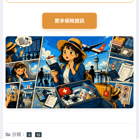
更多保險資訊
分類：
5
15