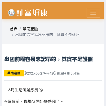
首頁
華南產險
出國前最容易忘記帶的，其實不是護照
出國前最容易忘記帶的，其實不是護照
華南產險
2026.05.27
742
閱讀時間 5 分鐘
—6月生活風險系列⑤
✈️暑假前，機場又開始變熱鬧了。