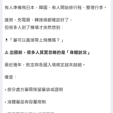
有人準備飛日本、韓國，有人開始排行程、整理行李。
護照、充電器、轉接頭都確認好了，
但很多人到了機場才突然想到：
💊「藥可以直接帶上飛機嗎？」
⚠️ 出國前，很多人其實忽略的是「身體狀況」
最近幾年，航空與各國入境規定越來越細。
像是：
• 部分處方藥需保留藥袋或證明
• 液體藥品有容量限制