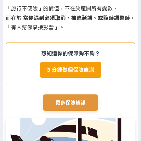
「旅行不便險」的價值，不在於避開所有變數，
而在於
當你遇到必須取消、被迫延誤、或臨時調整時
，
「有人幫你承接影響」。
想知道你的保障夠不夠？
3 分鐘做個保障自測
更多保險資訊