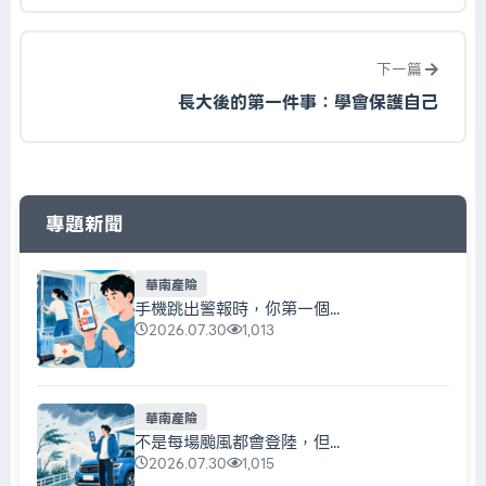
下一篇
長大後的第一件事：學會保護自己
專題新聞
華南產險
手機跳出警報時，你第一個...
2026.07.30
1,013
華南產險
不是每場颱風都會登陸，但...
2026.07.30
1,015