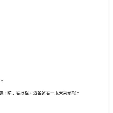
。
門前，除了看行程，還會多看一眼天氣預報。