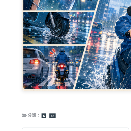
分類：
5
15