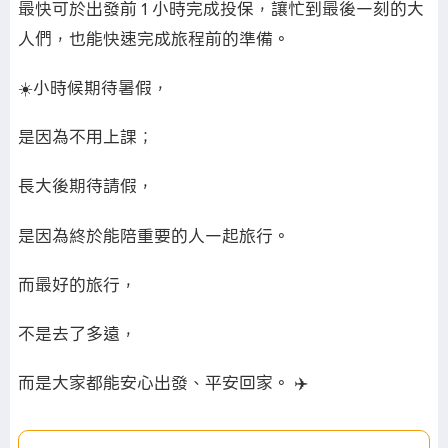
最快可於出發前 1 小時完成投保，讓忙到最後一刻的大
人們，也能快速完成旅程前的準備。
☀️小時候期待暑假，
是因為不用上課；
長大後期待請假，
是因為終於能陪重要的人一起旅行。
而最好的旅行，
不是去了多遠，
而是大家都能安心出發、平安回家。 ✈️