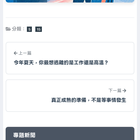
分類：
5
15
上一篇
今年夏天，你最想逃離的是工作還是高溫？
下一篇
真正成熟的準備，不是等事情發生
專題新聞