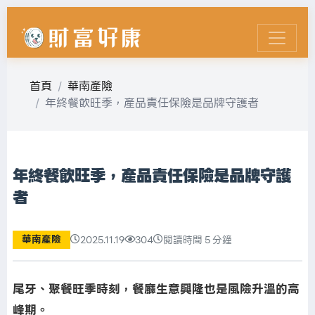
首頁
華南產險
年終餐飲旺季，產品責任保險是品牌守護者
年終餐飲旺季，產品責任保險是品牌守護
者
華南產險
2025.11.19
304
閱讀時間 5 分鐘
尾牙、聚餐旺季時刻，餐廳生意興隆也是風險升溫的高
峰期。