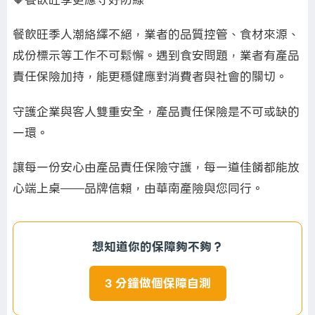
餐飲旺季人潮絡繹不絕，業者的品質控管、食材來源、
成份標示等工作不可鬆懈。遇到食安問題，業者有產品
責任保險加持，能更穩健應對消費者與社會的關切。
守護企業與客人雙重安全，產品責任保險是不可或缺的
一環。
讓每一份安心由產品責任保險守護，每一道佳餚都能放
心端上桌——品牌信賴，由華南產險與您同行。
想知道你的保障夠不夠？
3 分鐘做個保障自測