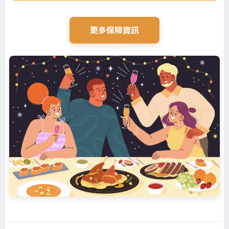
更多保險資訊