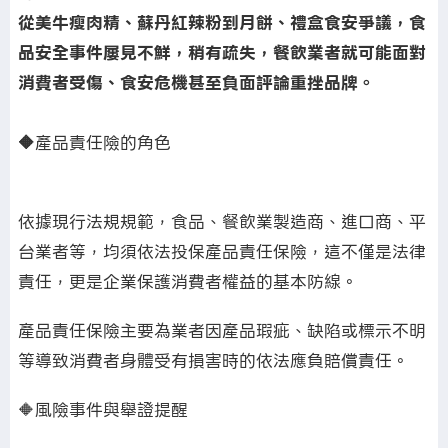
從美牛瘦肉精、蘇丹紅辣粉到月餅、禮盒食安爭議，食
品安全事件屢見不鮮，稍有疏失，餐飲業者就可能面對
消費者受傷、食安危機甚至負面評論重挫品牌。
🔶
產品責任險的角色
依據現行法規規範，食品、餐飲業製造商、進口商、平
台業者等，均須依法投保產品責任保險，這不僅是法律
責任，更是企業保護消費者權益的基本防線。
產品責任保險主要為業者因產品瑕疵、缺陷或標示不明
等導致消費者身體受有損害時的依法應負賠償責任。
🔶風險事件與舉證提醒