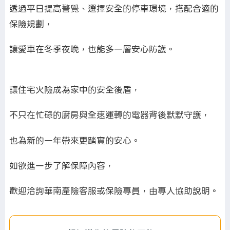
透過平日提高警覺、選擇安全的停車環境，搭配合適的
保險規劃，
讓愛車在冬季夜晚，也能多一層安心防護。
讓住宅火險成為家中的安全後盾，
不只在忙碌的廚房與全速運轉的電器背後默默守護，
也為新的一年帶來更踏實的安心。
如欲進一步了解保障內容，
歡迎洽詢華南產險客服或保險專員，由專人協助說明。