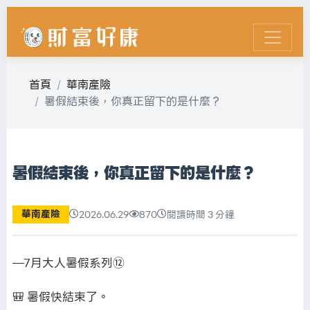
首頁
華南產險
暑假結束後，你真正留下的是什麼？
暑假結束後，你真正留下的是什麼？
華南產險
2026.06.29
870
閱讀時間 3 分鐘
—7月大人暑假系列⑫
🎒 暑假快結束了。