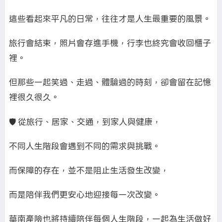
這些看起來平凡的日常，往往才是人生最重要的風景。
旅行會結束，照片會存進手機，行李也終究會收回櫃子
裡。
但那些一起笑過、走過、體驗過的時刻，卻會留在記憶
裡很久很久。
🛡️ 從旅行、居家、交通，到家人與健康，
不同人生階段會遇到不同的需求與挑戰。
而保障的存在，並不是阻止生活發生改變，
而是陪伴我們更安心地迎接每一次改變。
華南產險也將持續陪伴每個人生階段，一起為生活做好