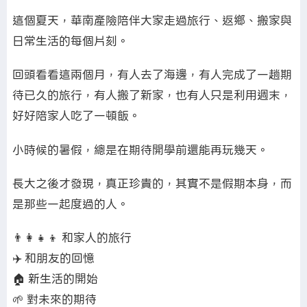
這個夏天，華南產險陪伴大家走過旅行、返鄉、搬家與
日常生活的每個片刻。
回頭看看這兩個月，有人去了海邊，有人完成了一趟期
待已久的旅行，有人搬了新家，也有人只是利用週末，
好好陪家人吃了一頓飯。
小時候的暑假，總是在期待開學前還能再玩幾天。
長大之後才發現，真正珍貴的，其實不是假期本身，而
是那些一起度過的人。
👨‍👩‍👧‍👦 和家人的旅行
✈️ 和朋友的回憶
🏠 新生活的開始
🌱 對未來的期待