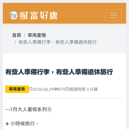
首頁
華南產險
有些人準備行李，有些人準備退休旅行
有些人準備行李，有些人準備退休旅行
華南產險
2026.06.29
870
閱讀時間 3 分鐘
—7月大人暑假系列⑪
✈️ 小時候旅行，