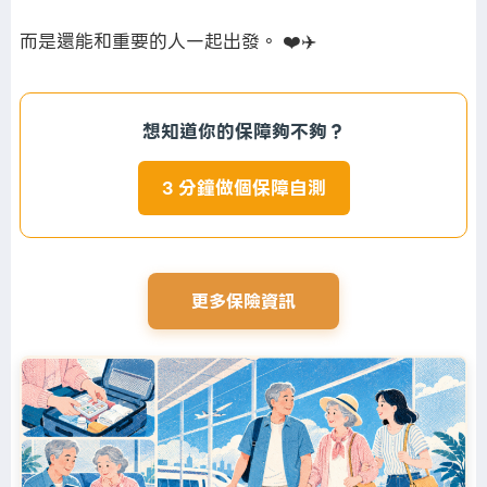
而是還能和重要的人一起出發。 ❤️✈️
想知道你的保障夠不夠？
3 分鐘做個保障自測
更多保險資訊