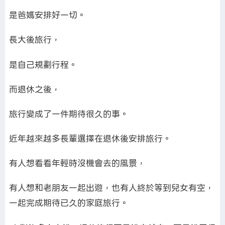
是爸媽安排好一切。
長大後旅行，
是自己規劃行程。
而退休之後，
旅行變成了一件期待很久的事。
近年越來越多長輩選擇在退休後安排旅行。
有人想看看年輕時沒機會去的風景，
有人想和老朋友一起出遊，也有人終於等到兒女有空，
一起完成期待已久的家庭旅行。