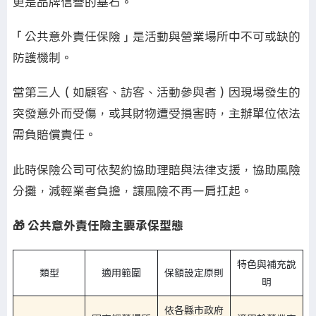
更是品牌信譽的基石。
「公共意外責任保險」是活動與營業場所中不可或缺的
防護機制。
當第三人（如顧客、訪客、活動參與者）因現場發生的
突發意外而受傷，或其財物遭受損害時，主辦單位依法
需負賠償責任。
此時保險公司可依契約協助理賠與法律支援，協助風險
分攤，減輕業者負擔，讓風險不再一肩扛起。
🎁 公共意外責任險主要承保型態
特色與補充說
類型
適用範圍
保額設定原則
明
依各縣市政府