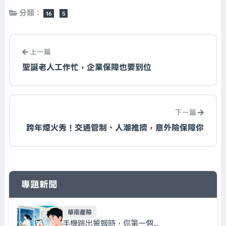
分類：
16
5
上一篇
聖誕老人工作忙，企業保障也要到位
下一篇
跨年煙火秀！交通管制、人潮推擠，意外險保障你
專題新聞
華南產險
手機跳出警報時，你第一個...