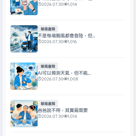
2026.07.30
1,014
華南產險
不是每場颱風都會登陸，但...
2026.07.30
1,016
華南產險
AI可以預測天氣，但不能...
2026.07.30
1,008
華南產險
爸爸說不用，其實最需要
2026.07.30
1,014