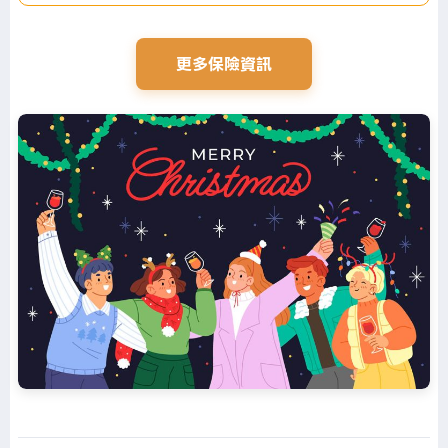
更多保險資訊