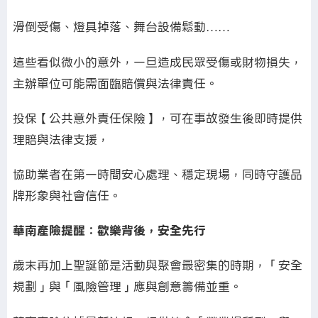
滑倒受傷、燈具掉落、舞台設備鬆動……
這些看似微小的意外，一旦造成民眾受傷或財物損失，
主辦單位可能需面臨賠償與法律責任。
投保【公共意外責任保險】，可在事故發生後即時提供
理賠與法律支援，
協助業者在第一時間安心處理、穩定現場，同時守護品
牌形象與社會信任。
華南產險提醒：歡樂背後，安全先行
歲末再加上聖誕節是活動與聚會最密集的時期，「安全
規劃」與「風險管理」應與創意籌備並重。