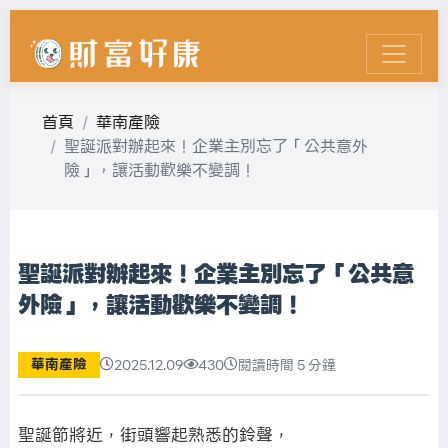
首頁
華南產險
聖誕派對辦起來！企業主別忘了「公共意外
險」，讓活動歡樂不變調！
聖誕派對辦起來！企業主別忘了「公共意
外險」，讓活動歡樂不變調！
華南產險
2025.12.09
430
閱讀時間 5 分鐘
聖誕節將近，街頭響起熟悉的鈴聲，