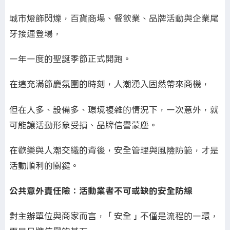
城市燈飾閃爍，百貨商場、餐飲業、品牌活動與企業尾
牙接連登場，
一年一度的聖誕季節正式開跑。
在這充滿節慶氛圍的時刻，人潮湧入固然帶來商機，
但在人多、設備多、環境複雜的情況下，一次意外，就
可能讓活動形象受損、品牌信譽蒙塵。
在歡樂與人潮交織的背後，安全管理與風險防範，才是
活動順利的關鍵。
公共意外責任險：活動業者不可或缺的安全防線
對主辦單位與商家而言，「安全」不僅是流程的一環，