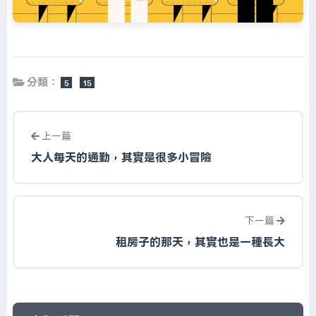
分類：
5
15
上一篇
大人每天的通勤，其實是很多小冒險
下一篇
租房子的那天，其實也是一種長大