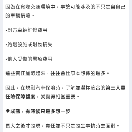
因為在實際交通環境中，事故可能涉及的不只是自身己
的車輛損壞。
•對方車輛維修費用
•路邊設施或財物損失
•他人受傷的醫療費用
這些責任加總起來，往往會比原本想像的還多。
因此，在規劃汽車保險時，了解並選擇適合的
第三人責
任險保障額度
，就變得相當重要。
🌳成熟，有時候只是多想一步
長大之後才發現，責任並不只是發生事情時去面對。