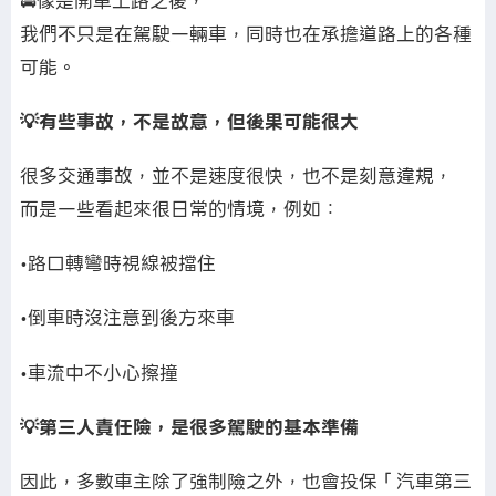
🚘像是開車上路之後，
我們不只是在駕駛一輛車，同時也在承擔道路上的各種
可能。
💡有些事故，不是故意，但後果可能很大
很多交通事故，並不是速度很快，也不是刻意違規，
而是一些看起來很日常的情境，例如：
•路口轉彎時視線被擋住
•倒車時沒注意到後方來車
•車流中不小心擦撞
💡第三人責任險，是很多駕駛的基本準備
因此，多數車主除了強制險之外，也會投保「汽車第三