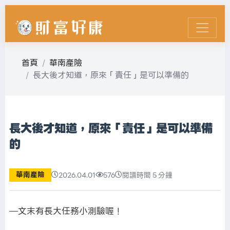
首頁
華南產險
長大後才知道，原來「責任」是可以準備的
長大後才知道，原來「責任」是可以準備
的
華南產險
2026.04.01
576
閱讀時間 5 分鐘
—文末有長大任務小測驗喔！