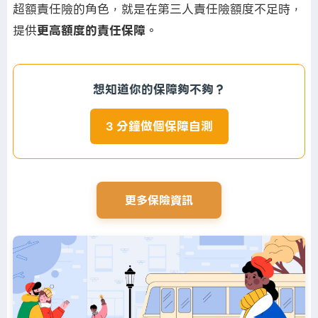
超額責任險的角色，就是在第三人責任險額度不足時，
提供
更高額度的責任保障
。
想知道你的保障夠不夠？
3 分鐘做個保障自測
更多保險資訊