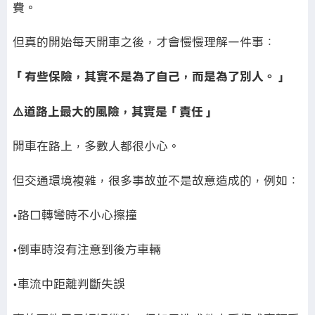
費。
但真的開始每天開車之後，才會慢慢理解一件事：
「有些保險，其實不是為了自己，而是為了別人。」
⚠️道路上最大的風險，其實是「責任」
開車在路上，多數人都很小心。
但交通環境複雜，很多事故並不是故意造成的，例如：
•路口轉彎時不小心擦撞
•倒車時沒有注意到後方車輛
•車流中距離判斷失誤