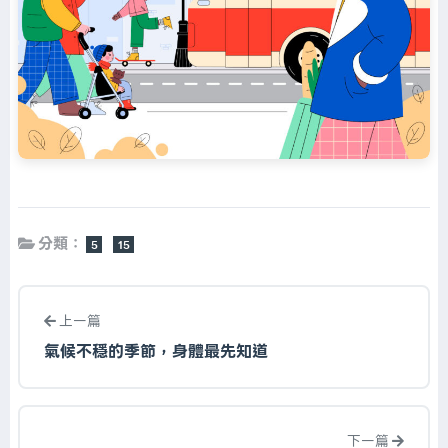
分類：
5
15
上一篇
氣候不穩的季節，身體最先知道
下一篇