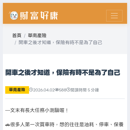
首頁
華南產險
開車之後才知道，保險有時不是為了自己
開車之後才知道，保險有時不是為了自己
華南產險
2026.04.02
588
閱讀時間 5 分鐘
—文末有長大任務小測驗喔！
🚗很多人第一次買車時，想的往往是油耗、停車、保養