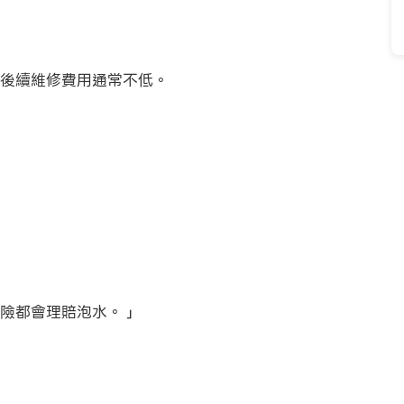
後續維修費用通常不低。
險都會理賠泡水。」