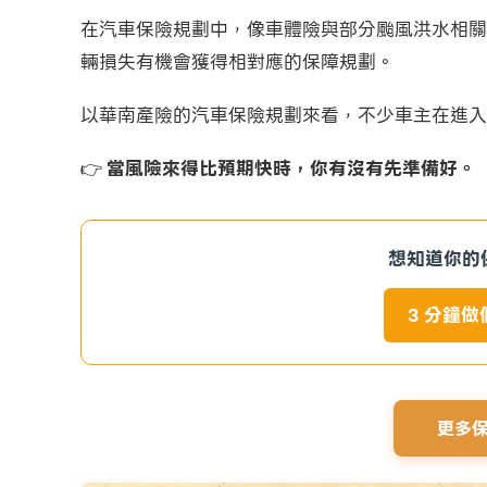
在汽車保險規劃中，像車體險與部分颱風洪水相關
輛損失有機會獲得相對應的保障規劃。
以華南產險的汽車保險規劃來看，不少車主在進入
👉
當風險來得比預期快時，你有沒有先準備好。
想知道你的
3 分鐘
更多